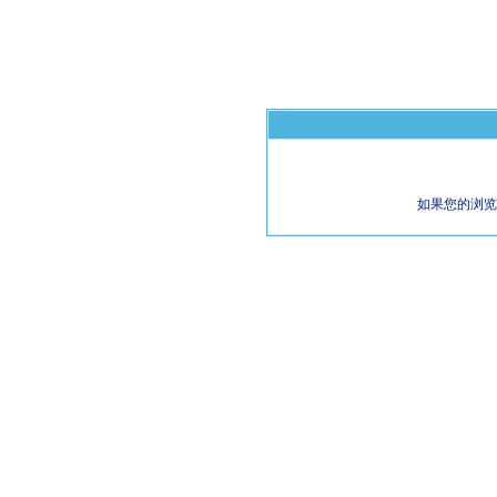
如果您的浏览