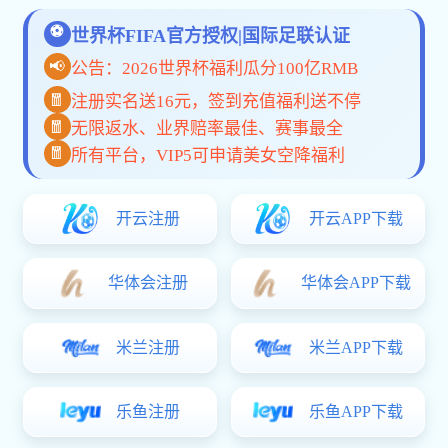
世界杯官方入口公司简介