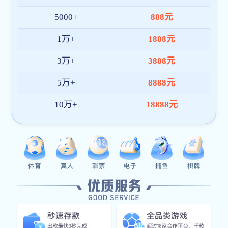
持续优化产品架构与内容体验，致力于成为全球领先的世界
杯官方端网站登录入口-世界杯(中国)平台。