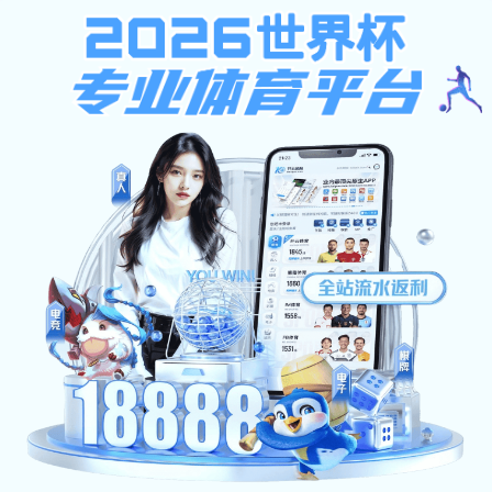
立即注册
世界杯官方入口
官网 ·
权威体育数据平台
世界杯官方入口 OFFICIAL WEBSITE
自2022年创立以来，
世界杯官方入口
致力于为用户提
供包括NBA、英超、欧洲杯、LPL在内的热门赛事直播
与数据服务，广受用户信赖。
立即下载世界杯官方入口APP