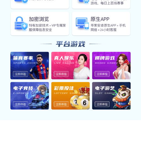
智能引擎实时数据快照
利用世界杯官方入口构建的智能分析系统，实时捕捉各项运
行数据，提升平台的响应效率与数据稳定性。
响应速度
0.18s
平均页面加载
AI推荐准确率