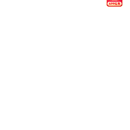
在推动行业标准提升的同时，世界杯官方端网站登录入口-世
界杯(中国)积极拓展创新边界，以高效响应用户需求为目
标，逐步形成独有的技术优势与服务口碑。
用户至
倾听用户声音，从细节中优化每一次访问体
上：
验。
科技驱
以智能系统支撑平台运行，提升数据响应速度
动：
与准确度。
责任引
坚守合规运营标准，构建值得信赖的体育信息
领：
环境。