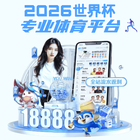
立即注册
世界杯官方入口
官网 ·
权威体育数据平台
世界杯官方入口 OFFICIAL WEBSITE
自2022年创立以来，
世界杯官方入口
致力于为用户提
供包括NBA、英超、欧洲杯、LPL在内的热门赛事直播
与数据服务，广受用户信赖。
立即下载世界杯官方入口APP