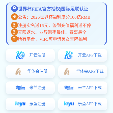
世界杯官方入口公司简介