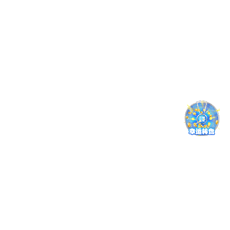
版本更新记录
点击查看每次更新的重点改动，世界杯官方入口将持续优化
用户体验。
v6.3.0 · 发布于 2025年10月
新增跨设备同步机制，收藏与偏好可随账号迁移。
推荐系统升级，结合用户习惯提供个性化赛事推荐。
新增教学视频栏目，涵盖常见赛制与操作流程，适合
世界杯官方端网站登录入口-世界杯(中国)用户快速上