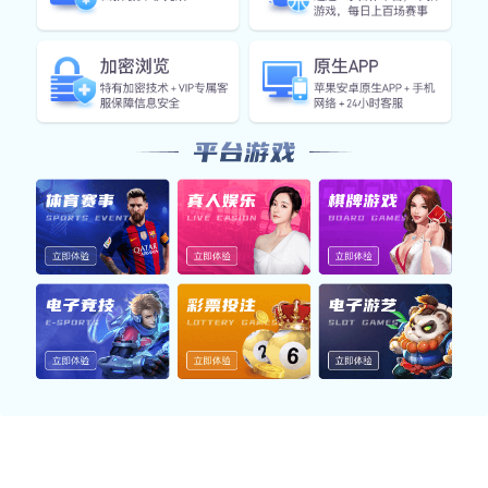
然而，就在他事业正处于上升期时，意外发生了。他
的不幸离世让所有人都感到震惊，不仅是因为他的年
龄，更是因为他尚未有机会真正展示自己的才华。这
一悲剧让无数球迷感到惋惜，也使得人们开始重新审
视年轻运动员所承受的压力。
2、死亡原因引发疑问
乌多去世后，关于他死因的信息引起了广泛讨论。目
前官方尚未公布详细调查结果，但有关他的健康状况
与生活方式等问题引起社会各界人士关注。有传言指
出，他可能长期面临着巨大的心理压力，这种情况在
职业运动员中并不少见。
许多人认为，竞技体育往往需要运动员承受超乎寻常