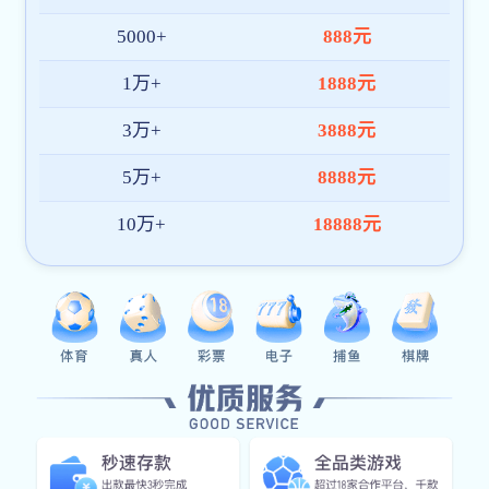
章中，我们将从乌多的生平、死亡原因、对体育界的
影响及未来展望四个方面深入探讨这一事件。
1、乌多的生平与职业生涯
乌多是一名极具潜力的年轻足球运动员，自小便展现
出过人的天赋。他在青少年时期就加入了南安普顿俱
乐部，经过几年的磨练，他逐渐在球队中崭露头角。
乌多以其速度和技巧受到教练和球迷的喜爱，并被认
为是未来的一颗新星。
他的表现不仅赢得了队友们的尊重，还吸引了众多媒
体的关注。虽然他在职业生涯初期并未获得大量上场
机会，但凭借着扎实的基本功与努力训练，他逐步成
为球队的重要一员。许多人都期待着他能在未来为国
家队效力，创造辉煌战绩。