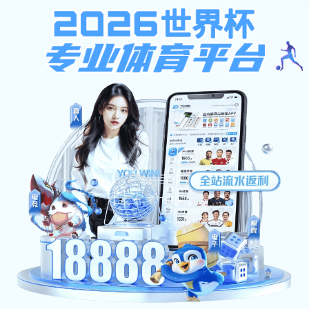
立即注册
世界杯官方入口
官网 ·
权威体育数据平台
世界杯官方入口 OFFICIAL WEBSITE
自2022年创立以来，
世界杯官方入口
致力于为用户提
供包括NBA、英超、欧洲杯、LPL在内的热门赛事直播
与数据服务，广受用户信赖。
立即下载世界杯官方入口APP