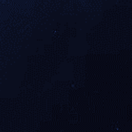
队友间建立起充分信任关系时，他们会更加
这种氛围将为球队注入无形动力，使每个人
与理智，对于整个球队而言都是一次宝贵的
，更指明了未来发展的方向。在这个过程
来回馈那些始终支持他们的人群，实现突破
包容态度去接纳，并将其转化为前行路上的
前行，不断迈向新的高峰，为追求卓越而不