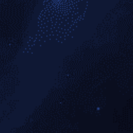
奋斗，提高整体实力。
此外，相互信任也是成功不可或缺的一部分。当
勇敢地承担起责任，相互支持，共同面对挑战。
都愿意为集体荣誉而拼搏。
总结：
综上所述，加比亚回应球迷嘘声时展现出的冷静
反思机会。他的话语不仅揭示了当前存在的问题
中，全体成员需携手并进，通过不断学习与改进
与成长。
因此，对待任何形式的批评，我们都要以开放和
动力。只有这样，我们才能在今后的征程中稳步
懈努力！