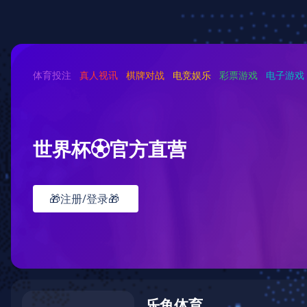
立即注册
世界杯官方入口
官网
数据平台
世界杯官方入口 OFFICIAL WEBSITE
自2022年创立以来，
世界杯官方入口
致力于为用
杯、LPL在内的热门赛事直播与数据服务，广受