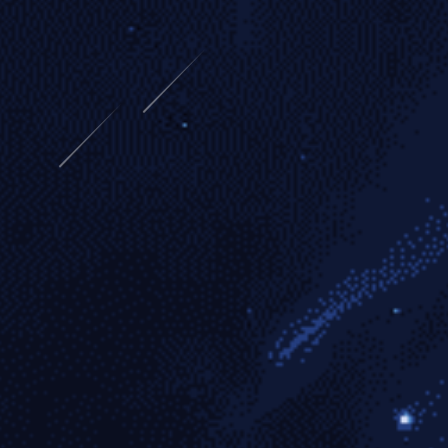
加比亚回应球迷嘘声称这是
球队应得的结果与反思