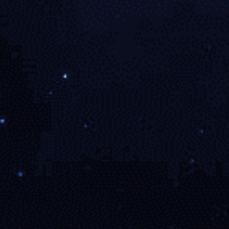
加比亚回应球迷嘘声称这
C罗在葡萄牙
是球队应
争议或
2026-07-01
2026-08-02
推荐网站