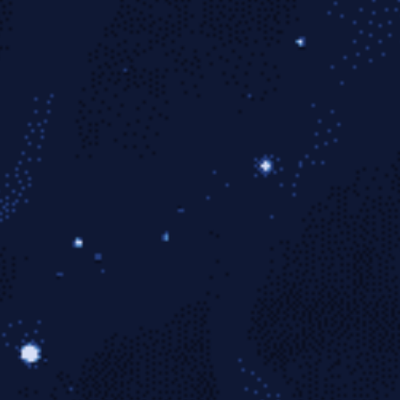
包括战术执行力不足、个人状态不佳及团队默契
论结果如何，都应该从中汲取教训，以便不断完
他进一步分析道，在战术方面，我们需要更多地
迅速调整战略，就会遭遇意想不到的问题。此外
提示我们必须重视心理调整和身体状态管理。
加比亚表示，全队需要团结一致，以集体力量克
努力，通过总结经验教训来提升自我。这一过程
人与团队目标的必经之路。
3、未来改进的方向
展望未来，加比亚提出了一系列改进措施，包括
效率等。他认为，仅仅依靠口头上的承诺是不够
来证明自己的决心与能力。