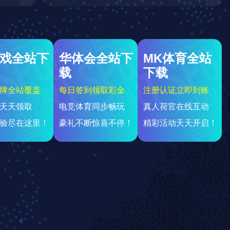
对球队表现的不满，更是球迷希望看到更好
，承受压力和批评是常有之事。他表示，这
一种激励，让我们意识到自己的不足。
时间和感情。因此，当结果不如预期时，球
以帮助我们更好地应对危机，也能够促进与
感。
问题所在，从而在未来避免类似情况再次发
为前进动力，而不是退缩和放弃。
要进行深入剖析。他提到了几个关键因素，