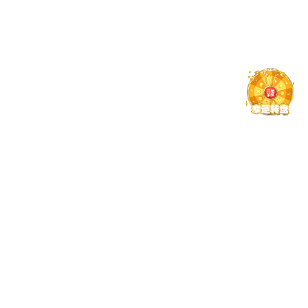
除了卓越的防守技能外，埃斯戴尔在进攻端也展示出
了不俗的才华。他能利用自己的速度快速回归阵型，
同时参与到球队整体进攻当中，通过准确传球为前锋
创造机会。他这种攻守兼备的风格，使得他成为现代
足球中非常受欢迎的位置选择。
另外，在日常训练中，埃斯戴尔也十分注重自身技术
提升，不断尝试新的战术打法，以适应不同类型比赛
需求。这种积极向上的态度使得他成为同龄人中的佼
佼者，有望在未来继续成长为顶级后卫。
3、加盟利物浦的重要性
对于任何年轻球员而言，签署首份职业合同都是一种
巨大的荣誉，而对于埃斯戴尔来说，这意味着他终于
可以以职业身份参与到顶级联赛之中了。加盟利物浦