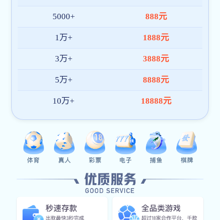
要性以及未来的发展前景。通过这些探讨，我们可以
更深入地了解这位小将身上所蕴藏的巨大潜力及其对
球队未来可能产生的影响。
1、埃斯戴尔的背景与发展
埃斯戴尔出生于2005年，自幼便展现出超凡的足球天
赋。他在本地的一家青年足球学院开始接受训练，并
迅速引起了多家俱乐部的关注。在少年时期，他不仅
在比赛中表现突出，还在各类选拔赛中脱颖而出，为
自己赢得了众多荣誉。
随着年龄的增长，埃斯戴尔逐渐向专业水平迈进。他
加入了利物浦青训营，这对于他来说无疑是一个重要
转折点。在这里，他接受到了系统性且高水平的训
练，与其他优秀的小球员们相互切磋，技艺得到了显