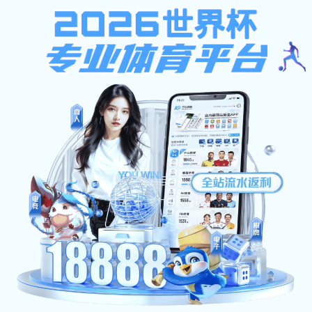
立即注册
世界杯官方入口
官网 ·
权威体育数据平台
世界杯官方入口 OFFICIAL WEBSITE
自2022年创立以来，
世界杯官方入口
致力于为用户提
供包括NBA、英超、欧洲杯、LPL在内的热门赛事直播
与数据服务，广受用户信赖。
立即下载世界杯官方入口APP