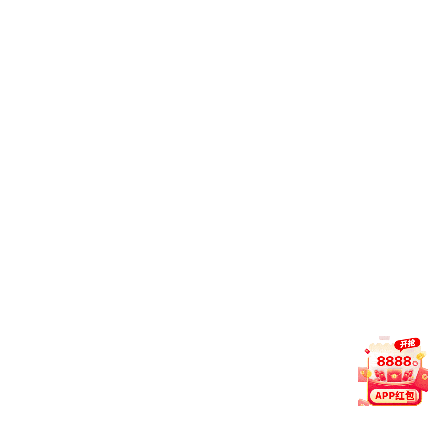
这样历史悠久且拥有强大实力的俱乐部，无疑为他的
职业生涯奠定了坚实基础。
此外，在这样的环境下，他能够接触到世界级教练团
队和先进训练设施，这将极大推动他的个人发展。利
物浦一直以来都注重培养年轻球员，为他们提供上场
机会，使他们能够积累宝贵经验。而这正是许多年轻
人梦寐以求的平台，也是他们实现梦想的重要跳板。
同时，加入这样一支拥有庞大粉丝基础与国际影响力
的球队，将使得埃斯戴尔得到更多关注。这不仅有助
于提高他的自信心，也会激励他更加努力拼搏，以证
明自己的价值并争取更多上场机会。
4、未来的发展前景
随着签署职业合同后，埃斯戴尔开始踏入更高水平竞