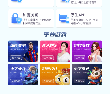
著提升。
在过去几个赛季中，埃斯戴尔代表利物浦U18队参加
了多场比赛，并凭借自己的努力获得了教练组的一致
认可。他在场上的表现稳定而出色，不仅能够胜任右
后卫的位置，还具备出色的防守能力和传球技巧，为
他赢得了“未来之星”的称号。
2、埃斯戴尔的技术特点
作为一名年轻后卫，埃斯戴尔拥有良好的身体素质和
敏捷性，使他在防守端表现得尤为突出。他擅长阅读
比赛，可以及时判断对手意图并做出反应，从而有效
地阻止对方进攻。此外，他还具备较强的一对一防守
能力，让对手很难轻易突破。