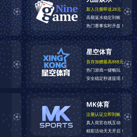
2026-05-26 14:09
95 次阅读
失利的心情，表达了他对比赛结果的不满以
阿什拉夫深知进攻效率对球队胜负的重要
进攻端的乏力导致无法取得理想的结果。本
对于失利心情的低落；其次是他对球队进攻