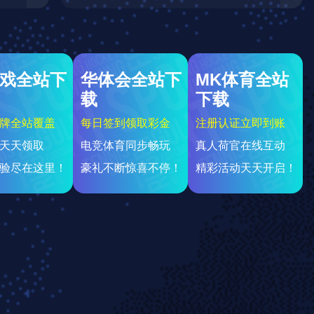
最后是未来改进方向与希望。通过这些内
面对挑战时的思考和应对策略。
落，他表示这样的结果让人感到无比沮丧。
和支持者的助威来争取胜利。然而，这一次
力，但最终却未能转化为得分，这让他感到
任，将这样的失败视为自我提升的契机，而
并非个别事件，而是需要引起全队重视的问
到解决办法，以此走出困境。