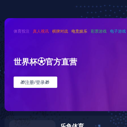
立即注册
世界杯官方入口
官网
数据平台
世界杯官方入口 OFFICIAL WEBSITE
自2022年创立以来，
世界杯官方入口
致力于为用
杯、LPL在内的热门赛事直播与数据服务，广受