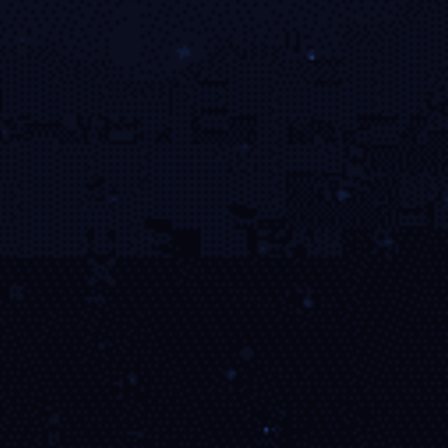
想字母哥若加盟
-04
世界杯官方入口
世界杯官方入口官方网站【KY1.AC】官网认证:手机版、
pp下载、登录入口、官方网站、网页版、平台、网址、地
址、注册、娱乐，世界杯官方入口(中国)官方网站欢迎大家
选择真正的官方通道，同时我们提供全天候7x24小时在线
务，第一时间处理各类问题，正规集团平台有保障，欢迎
体验！