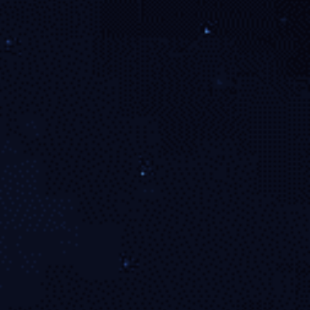
下一篇：
罗塞尼尔执意选择约恩森主场逆转