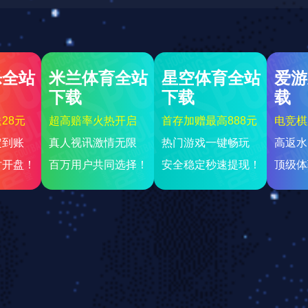
效率问题的剖析；接着是失利背后的战术思考；
容，我们可以更深入地理解阿什拉夫及其团队在
1、失利后的心情坦言
在比赛结束后，阿什拉夫毫不掩饰自己内心的失
作为主场作战的一方，球队本应利用熟悉的环境
却未能如愿以偿，让他倍感压力。
阿什拉夫提到，在比赛中虽然队员们都付出了努
非常遗憾。他强调，每一位球员都应该承担起责
不是逃避责任。
通过与教练组和队友们沟通，他意识到这种失利
题。他相信，只要大家团结一致，就一定能够找
2、进攻效率亟待提升