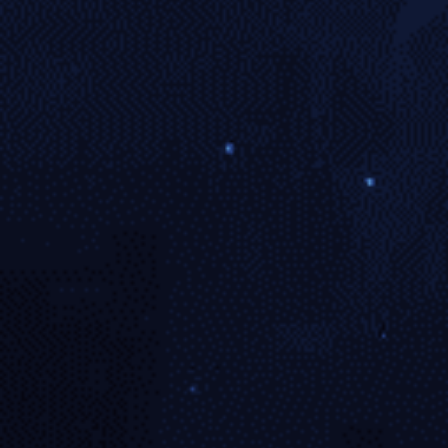
上一篇：
利物浦官方宣布18岁小将埃斯戴尔…
热门推荐